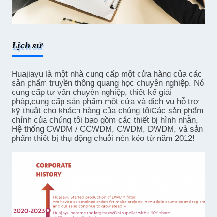
Lịch sử
Huajiayu là một nhà cung cấp một cửa hàng của các
sản phẩm truyền thông quang học chuyên nghiệp. Nó
cung cấp tư vấn chuyên nghiệp, thiết kế giải
pháp,cung cấp sản phẩm một cửa và dịch vụ hỗ trợ
kỹ thuật cho khách hàng của chúng tôiCác sản phẩm
chính của chúng tôi bao gồm các thiết bị hình nhẫn,
Hệ thống CWDM / CCWDM, CWDM, DWDM, và sản
phẩm thiết bị thụ động chuỗi nón kéo từ năm 2012!