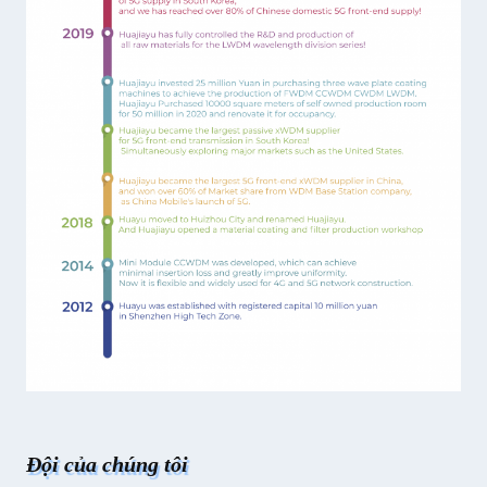
Đội của chúng tôi