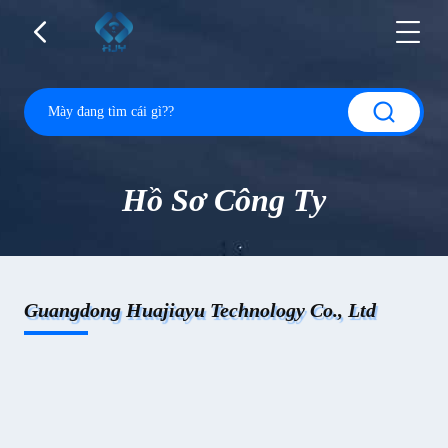
Hồ Sơ Công Ty
Guangdong Huajiayu Technology Co., Ltd